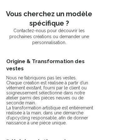
Vous cherchez un modèle
spécifique ?
Contactez-nous pour découvrir les
prochaines créations ou demander une
personnalisation.
Origine & Transformation des
vestes
Nous ne fabriquons pas les vestes.
Chaque création est réalisée à partir d’un
vêtement existant, fourni par le client ou
soigneusement sélectionné dans notre
atelier parmi des pièces neuves ou de
seconde main.
La transformation artistique est entièrement
réalisée à la main, dans une démarche
d’upcycling responsable, afin de donner
naissance à une pièce unique.