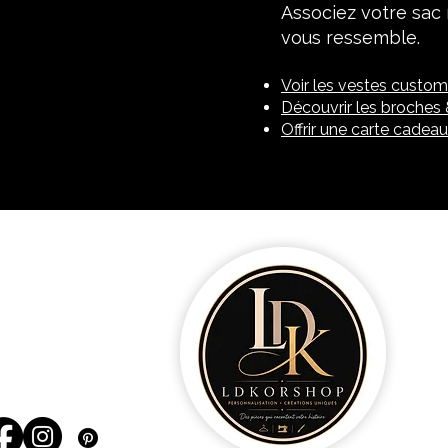
Associez votre sac 
vous ressemble.
Voir les vestes custom
Découvrir les broches &
Offrir une carte cadeau