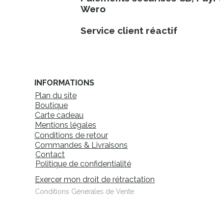
Wero
Service client réactif
INFORMATIONS
Plan du site
Boutique
Carte cadeau
Mentions légales
Conditions de retour
Commandes & Livraisons
Contact
Politique de confidentialité
Exercer mon droit de rétractation
Conditions Générales de Vente