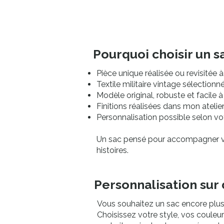
Pourquoi choisir un
Pièce unique réalisée ou revisitée à
Textile militaire vintage sélectionn
Modèle original, robuste et facile à
Finitions réalisées dans mon atelie
Personnalisation possible selon vo
Un sac pensé pour accompagner vo
histoires.
Personnalisation su
Vous souhaitez un sac encore plus
Choisissez votre style, vos couleu