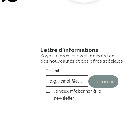
Lettre d'informations
Soyez le premier averti de notre actu,
des nouveautés et des offres spéciales
*
Email
s'abonner
Je veux m'abonner à la 
newsletter