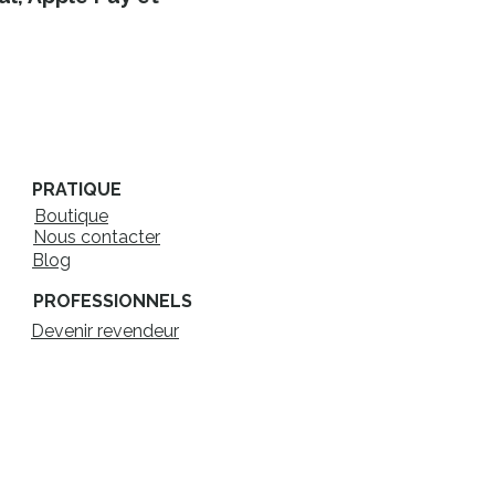
PRATIQUE
Boutique
Nous contacter
Blog
PROFESSIONNELS
Devenir revendeur