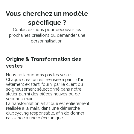
Vous cherchez un modèle
spécifique ?
Contactez-nous pour découvrir les
prochaines créations ou demander une
personnalisation.
Origine & Transformation des
vestes
Nous ne fabriquons pas les vestes.
Chaque création est réalisée à partir d’un
vêtement existant, fourni par le client ou
soigneusement sélectionné dans notre
atelier parmi des pièces neuves ou de
seconde main.
La transformation artistique est entièrement
réalisée à la main, dans une démarche
d’upcycling responsable, afin de donner
naissance à une pièce unique.