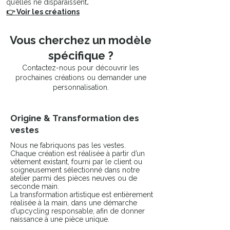
qu’elles ne disparaissent
.
👉 Voir les créations
Vous cherchez un modèle
spécifique ?
Contactez-nous pour découvrir les
prochaines créations ou demander une
personnalisation.
Origine & Transformation des
vestes
Nous ne fabriquons pas les vestes.
Chaque création est réalisée à partir d’un
vêtement existant, fourni par le client ou
soigneusement sélectionné dans notre
atelier parmi des pièces neuves ou de
seconde main.
La transformation artistique est entièrement
réalisée à la main, dans une démarche
d’upcycling responsable, afin de donner
naissance à une pièce unique.