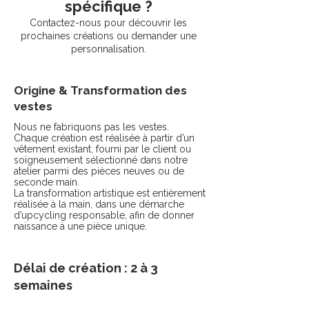
spécifique ?
Contactez-nous pour découvrir les
prochaines créations ou demander une
personnalisation.
Origine & Transformation des
vestes
Nous ne fabriquons pas les vestes.
Chaque création est réalisée à partir d’un
vêtement existant, fourni par le client ou
soigneusement sélectionné dans notre
atelier parmi des pièces neuves ou de
seconde main.
La transformation artistique est entièrement
réalisée à la main, dans une démarche
d’upcycling responsable, afin de donner
naissance à une pièce unique.
Délai de création : 2 à 3
semaines