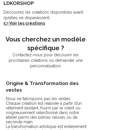
LDKORSHOP
Découvrez les créations disponibles avant
qu’elles ne disparaissent
.
👉 Voir les créations
Vous cherchez un modèle
spécifique ?
Contactez-nous pour découvrir les
prochaines créations ou demander une
personnalisation.
Origine & Transformation des
vestes
Nous ne fabriquons pas les vestes.
Chaque création est réalisée à partir d’un
vêtement existant, fourni par le client ou
soigneusement sélectionné dans notre
atelier parmi des pièces neuves ou de
seconde main.
La transformation artistique est entièrement