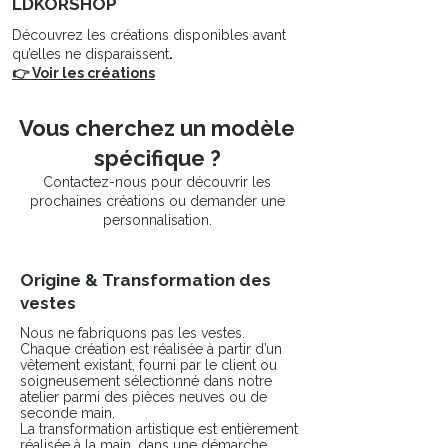
LDKORSHOP
Découvrez les créations disponibles avant
qu’elles ne disparaissent
.
👉 Voir les créations
Vous cherchez un modèle
spécifique ?
Contactez-nous pour découvrir les
prochaines créations ou demander une
personnalisation.
Origine & Transformation des
vestes
Nous ne fabriquons pas les vestes.
Chaque création est réalisée à partir d’un
vêtement existant, fourni par le client ou
soigneusement sélectionné dans notre
atelier parmi des pièces neuves ou de
seconde main.
La transformation artistique est entièrement
réalisée à la main, dans une démarche