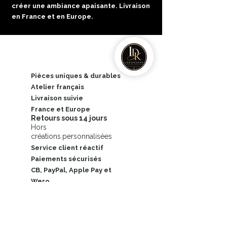
créer une ambiance apaisante. Livraison
en France et en Europe.
Pièces uniques & durables
​Atelier français
Livraison suivie
France et Europe
Retours sous 14 jours
Hors
créations
personnalisées
Service client réactif
Paiements sécurisés
CB, PayPal, Apple Pay et
Wero