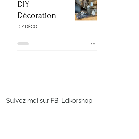
DIY
Décoration
DIY DÉCO
Suivez moi sur FB Ldkorshop