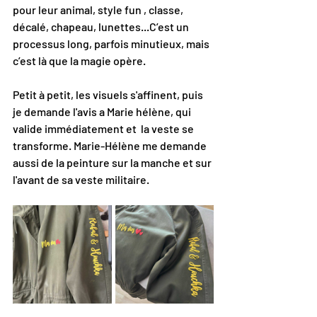
pour leur animal, style fun , classe, 
décalé, chapeau, lunettes...C’est un 
processus long, parfois minutieux, mais 
c’est là que la magie opère.
Petit à petit, les visuels s'affinent, puis 
je demande l'avis a Marie hélène, qui 
valide immédiatement et  la veste se 
transforme. Marie-Hélène me demande 
aussi de la peinture sur la manche et sur 
l'avant de sa veste militaire.