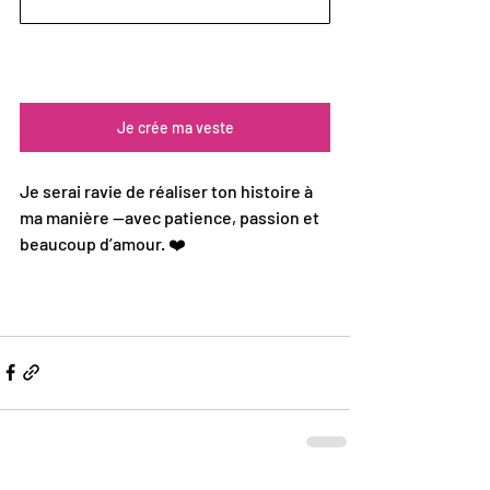
Je crée ma veste
Je serai ravie de réaliser ton histoire à 
ma manière —avec patience, passion et 
beaucoup d’amour. ❤️