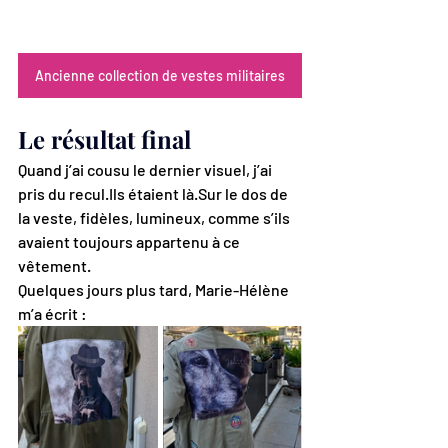
Ancienne collection de vestes militaires
Le résultat final
Quand j’ai cousu le dernier visuel, j’ai 
pris du recul.Ils étaient là.Sur le dos de 
la veste, fidèles, lumineux, comme s’ils 
avaient toujours appartenu à ce 
vêtement.
Quelques jours plus tard, Marie-Hélène 
m’a écrit :