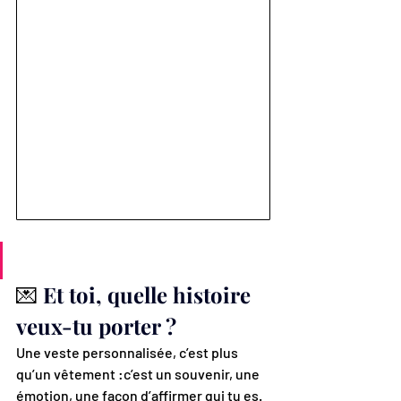
💌 
Et toi, quelle histoire 
veux-tu porter ?
Une veste personnalisée, c’est plus 
qu’un vêtement :c’est un souvenir, une 
émotion, une façon d’affirmer qui tu es.