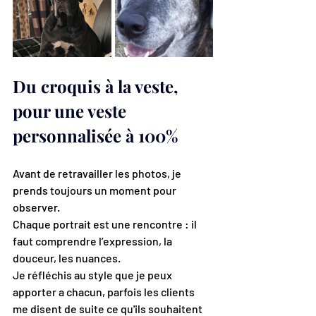
Du croquis à la veste, 
pour une veste 
personnalisée à 100%
Avant de retravailler les photos, je 
prends toujours un moment pour 
observer.
Chaque portrait est une rencontre : il 
faut comprendre l’expression, la 
douceur, les nuances.
Je réfléchis au style que je peux 
apporter a chacun, parfois les clients 
me disent de suite ce qu'ils souhaitent 