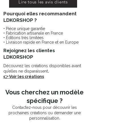
Lire tous les avis clients
Pourquoi elles recommandent
LDKORSHOP ?
• Pièce unique garantie
• Fabrication artisanale en France
• Éditions très limitées
• Livraison rapide en France et en Europe
Rejoignez les clientes
LDKORSHOP
Découvrez les créations disponibles avant
qu’elles ne disparaissent
.
👉 Voir les créations
Vous cherchez un modèle
spécifique ?
Contactez-nous pour découvrir les
prochaines créations ou demander une
personnalisation.