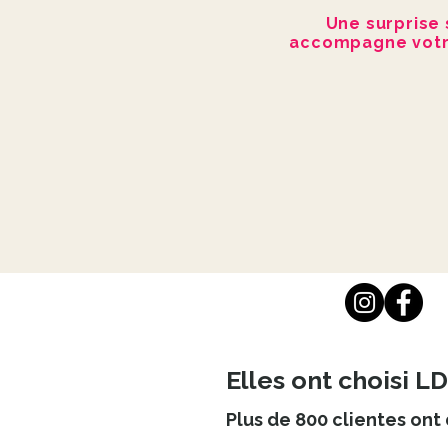
Une surprise 
accompagne vot
Elles ont choisi
Plus de 800 clientes ont