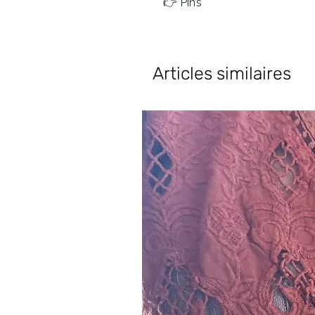
👉 Pin’s
Articles similaires