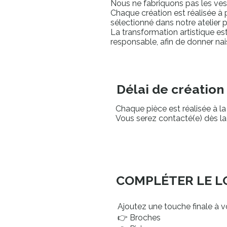
Nous ne fabriquons pas les ves
Chaque création est réalisée à 
sélectionné dans notre atelier
La transformation artistique es
responsable, afin de donner na
Délai de création 
Chaque pièce est réalisée à la
Vous serez contacté(e) dès l
COMPLÉTER LE L
Ajoutez une touche finale à v
👉 Broches