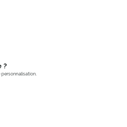
 ?
personnalisation.