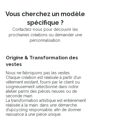
Vous cherchez un modèle
spécifique ?
Contactez-nous pour découvrir les
prochaines créations ou demander une
personnalisation.
Origine & Transformation des
vestes
Nous ne fabriquons pas les vestes.
Chaque création est réalisée à partir d’un
vêtement existant, fourni par le client ou
soigneusement sélectionné dans notre
atelier parmi des pièces neuves ou de
seconde main.
La transformation artistique est entièrement
réalisée à la main, dans une démarche
d’upcycling responsable, afin de donner
naissance à une pièce unique.