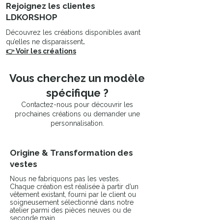
Rejoignez les clientes
LDKORSHOP
Découvrez les créations disponibles avant
qu’elles ne disparaissent
.
👉 Voir les créations
Vous cherchez un modèle
spécifique ?
Contactez-nous pour découvrir les
prochaines créations ou demander une
personnalisation.
Origine & Transformation des
vestes
Nous ne fabriquons pas les vestes.
Chaque création est réalisée à partir d’un
vêtement existant, fourni par le client ou
soigneusement sélectionné dans notre
atelier parmi des pièces neuves ou de
seconde main.