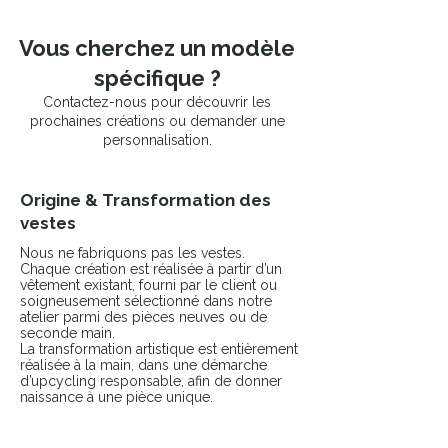
Vous cherchez un modèle
spécifique ?
Contactez-nous pour découvrir les
prochaines créations ou demander une
personnalisation.
Origine & Transformation des
vestes
Nous ne fabriquons pas les vestes.
Chaque création est réalisée à partir d’un
vêtement existant, fourni par le client ou
soigneusement sélectionné dans notre
atelier parmi des pièces neuves ou de
seconde main.
La transformation artistique est entièrement
réalisée à la main, dans une démarche
d’upcycling responsable, afin de donner
naissance à une pièce unique.