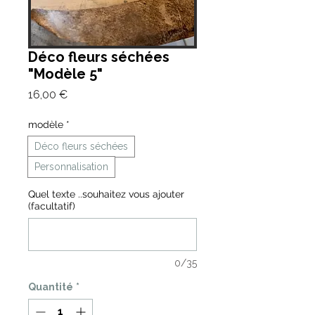
Déco fleurs séchées
"Modèle 5"
Prix
16,00 €
modèle
*
Déco fleurs séchées
Personnalisation
Quel texte ..souhaitez vous ajouter
(facultatif)
0/35
Quantité
*