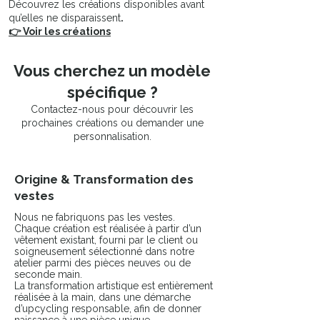
Découvrez les créations disponibles avant
qu’elles ne disparaissent
.
👉 Voir les créations
Vous cherchez un modèle
spécifique ?
Contactez-nous pour découvrir les
prochaines créations ou demander une
personnalisation.
Origine & Transformation des
vestes
Nous ne fabriquons pas les vestes.
Chaque création est réalisée à partir d’un
vêtement existant, fourni par le client ou
soigneusement sélectionné dans notre
atelier parmi des pièces neuves ou de
seconde main.
La transformation artistique est entièrement
réalisée à la main, dans une démarche
d’upcycling responsable, afin de donner