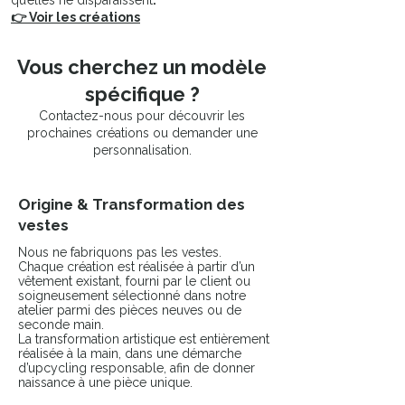
qu’elles ne disparaissent
.
👉 Voir les créations
Vous cherchez un modèle
spécifique ?
Contactez-nous pour découvrir les
prochaines créations ou demander une
personnalisation.
Origine & Transformation des
vestes
Nous ne fabriquons pas les vestes.
Chaque création est réalisée à partir d’un
vêtement existant, fourni par le client ou
soigneusement sélectionné dans notre
atelier parmi des pièces neuves ou de
seconde main.
La transformation artistique est entièrement
réalisée à la main, dans une démarche
d’upcycling responsable, afin de donner
naissance à une pièce unique.