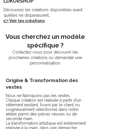
LDKORSHOP
Découvrez les créations disponibles avant
qu’elles ne disparaissent
.
👉 Voir les créations
Vous cherchez un modèle
spécifique ?
Contactez-nous pour découvrir les
prochaines créations ou demander une
personnalisation.
Origine & Transformation des
vestes
Nous ne fabriquons pas les vestes.
Chaque création est réalisée à partir d’un
vêtement existant, fourni par le client ou
soigneusement sélectionné dans notre
atelier parmi des pièces neuves ou de
seconde main.
La transformation artistique est entièrement
réalisée à la main, dans une démarche