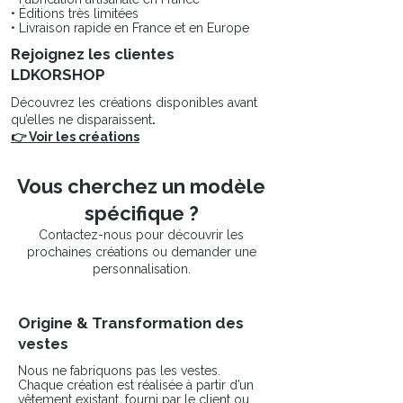
• Éditions très limitées
• Livraison rapide en France et en Europe
Rejoignez les clientes
LDKORSHOP
Découvrez les créations disponibles avant
qu’elles ne disparaissent
.
👉 Voir les créations
Vous cherchez un modèle
spécifique ?
Contactez-nous pour découvrir les
prochaines créations ou demander une
personnalisation.
Origine & Transformation des
vestes
Nous ne fabriquons pas les vestes.
Chaque création est réalisée à partir d’un
vêtement existant, fourni par le client ou